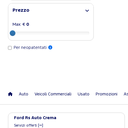
Prezzo
Max: €
0
Per neopatentati
Auto
Veicoli Commerciali
Usato
Promozioni
As
Ford Rs Auto Crema
Servizi offerti [
]