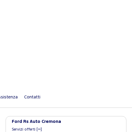
sistenza
Contatti
Ford Rs Auto Cremona
Servizi offerti [
]