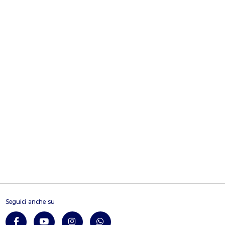
Seguici anche su