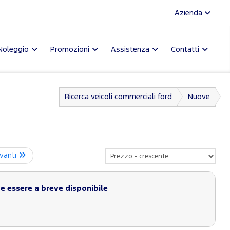
Azienda
Noleggio
Promozioni
Assistenza
Contatti
Ricerca veicoli commerciali ford
Nuove
vanti
 essere a breve disponibile