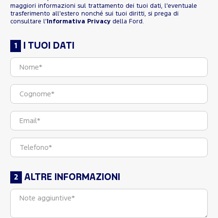
maggiori informazioni sul trattamento dei tuoi dati, l'eventuale
trasferimento all'estero nonché sui tuoi diritti, si prega di
consultare l'
Informativa Privacy
della Ford.
I TUOI DATI
ALTRE INFORMAZIONI