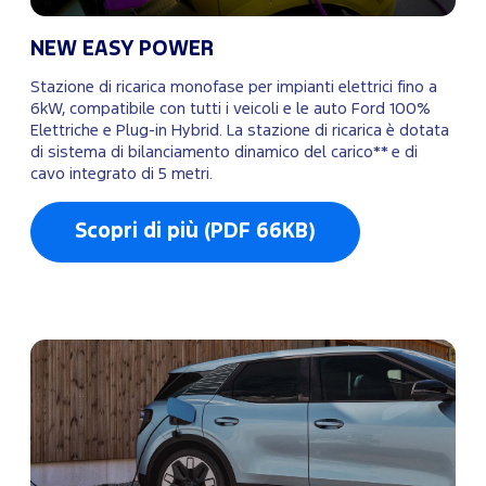
NEW EASY POWER
Stazione di ricarica monofase per impianti elettrici fino a
6kW, compatibile con tutti i veicoli e le auto Ford 100%
Elettriche e Plug-in Hybrid. La stazione di ricarica è dotata
di sistema di bilanciamento dinamico del carico** e di
cavo integrato di 5 metri.
Scopri di più (PDF 66KB)