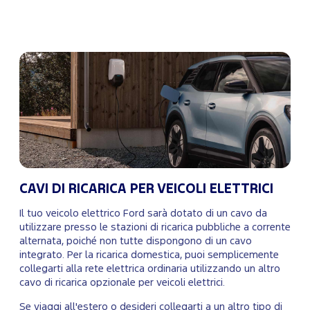
CAVI DI RICARICA PER VEICOLI ELETTRICI
Il tuo veicolo elettrico Ford sarà dotato di un cavo da
utilizzare presso le stazioni di ricarica pubbliche a corrente
alternata, poiché non tutte dispongono di un cavo
integrato. Per la ricarica domestica, puoi semplicemente
collegarti alla rete elettrica ordinaria utilizzando un altro
cavo di ricarica opzionale per veicoli elettrici.
Se viaggi all'estero o desideri collegarti a un altro tipo di