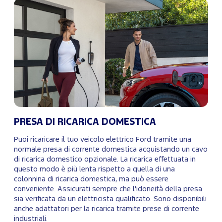
PRESA DI RICARICA DOMESTICA
Puoi ricaricare il tuo veicolo elettrico Ford tramite una
normale presa di corrente domestica acquistando un cavo
di ricarica domestico opzionale. La ricarica effettuata in
questo modo è più lenta rispetto a quella di una
colonnina di ricarica domestica, ma può essere
conveniente. Assicurati sempre che l'idoneità della presa
sia verificata da un elettricista qualificato. Sono disponibili
anche adattatori per la ricarica tramite prese di corrente
industriali.