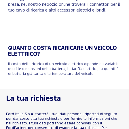
presa, nel nostro negozio online troverai i connettori per il
tuo cavo di ricarica e altri accessori elettrici e ibridi.
QUANTO COSTA RICARICARE UN VEICOLO
ELETTRICO?
Il costo della ricarica di un veicolo elettrico dipende da variabili
quali le dimensioni della batteria, la tariffa elettrica, la quantità
di batteria già carica e la temperatura del veicolo.
La tua richiesta
Ford Italia S.p.A. tratterà i tuoi dati personali riportati di seguito
per dar corso alla tua richiesta e per fornire le informazioni che
hai richiesto. I tuoi dati potranno essere condivisi con il
FordPartner per consentirci di evadere la tua richiesta. Per