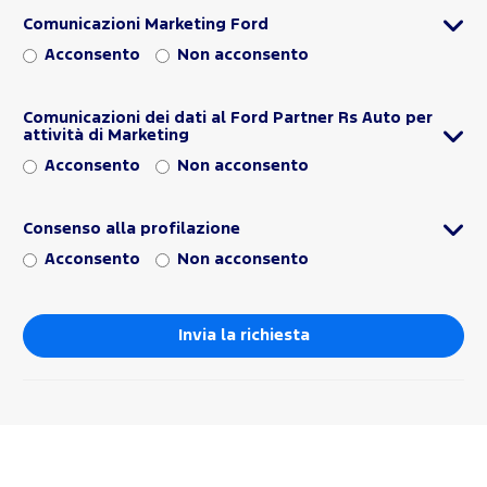
Comunicazioni Marketing Ford
Acconsento
Non acconsento
Comunicazioni dei dati al Ford Partner Rs Auto per
attività di Marketing
Acconsento
Non acconsento
Consenso alla profilazione
Acconsento
Non acconsento