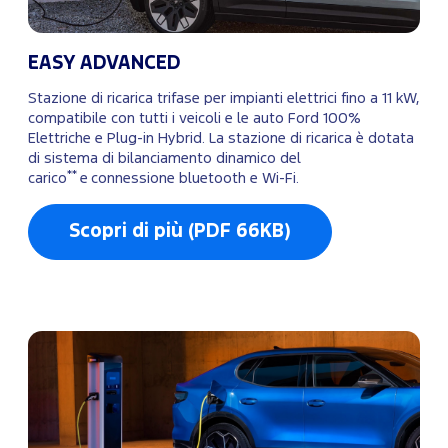
EASY ADVANCED
Stazione di ricarica trifase per impianti elettrici fino a 11 kW,
compatibile con tutti i veicoli e le auto Ford 100%
Elettriche e Plug-in Hybrid. La stazione di ricarica è dotata
di sistema di bilanciamento dinamico del
**
carico
e connessione bluetooth e Wi-Fi.
Scopri di più (PDF 66KB)