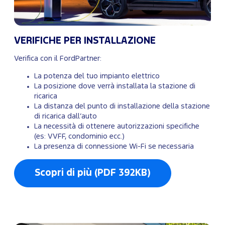
VERIFICHE PER INSTALLAZIONE
Verifica con il FordPartner:
La potenza del tuo impianto elettrico
La posizione dove verrà installata la stazione di
ricarica
La distanza del punto di installazione della stazione
di ricarica dall’auto
La necessità di ottenere autorizzazioni specifiche
(es: VVFF, condominio ecc.)
La presenza di connessione Wi-Fi se necessaria
Scopri di più (PDF 392KB)