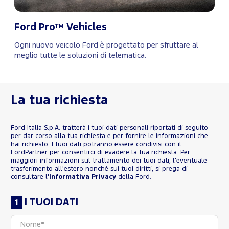
Ford Pro™ Vehicles
Ogni nuovo veicolo Ford è progettato per sfruttare al
meglio tutte le soluzioni di telematica.
La tua richiesta
Ford Italia S.p.A. tratterà i tuoi dati personali riportati di seguito
per dar corso alla tua richiesta e per fornire le informazioni che
hai richiesto. I tuoi dati potranno essere condivisi con il
FordPartner per consentirci di evadere la tua richiesta. Per
maggiori informazioni sul trattamento dei tuoi dati, l'eventuale
trasferimento all'estero nonché sui tuoi diritti, si prega di
consultare l'
Informativa Privacy
della Ford.
I TUOI DATI