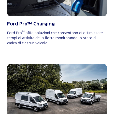
Ford Pro™ Charging
™
Ford Pro
offre soluzioni che consentono di ottimizzare i
tempi di attività della flotta monitorando lo stato di
carica di ciascun veicolo.