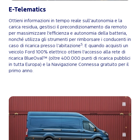
E-Telematics
Ottieni informazioni in tempo reale sull’autonomia e la
carica residua, gestisci il precondizionamento da remoto
per massimizzare l'efficienza e autonomia della batteria,
nonché utilizza gli strumenti per rimborsare i conducenti in
5
caso di ricarica presso l’abitazione
. E quando acquisti un
veicolo Ford 100% elettrico ottieni l'accesso alla rete di
ricarica BlueOval™ (oltre 400.000 punti di ricarica pubblici
in tutta Europa) e la Navigazione Connessa gratuito per il
primo anno.