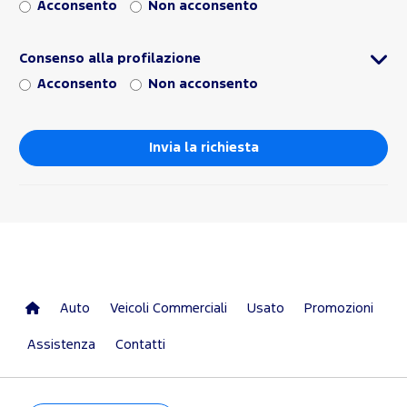
Acconsento
Non acconsento
Consenso alla profilazione
Acconsento
Non acconsento
Auto
Veicoli Commerciali
Usato
Promozioni
Assistenza
Contatti