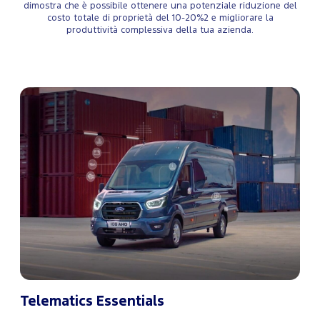
dimostra che è possibile ottenere una potenziale riduzione del
costo totale di proprietà del 10-20%2 e migliorare la
produttività complessiva della tua azienda.
Telematics Essentials