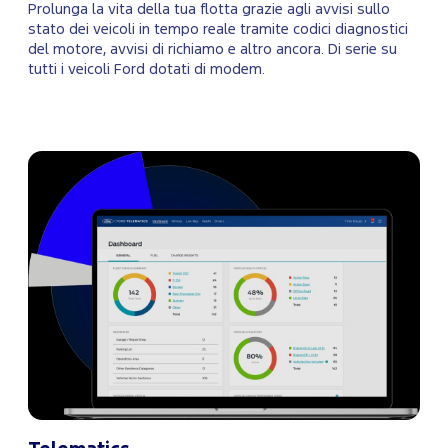
Prolunga la vita della tua flotta grazie agli avvisi sullo
stato dei veicoli in tempo reale tramite codici diagnostici
del motore, avvisi di richiamo e altro ancora. Di serie su
tutti i veicoli Ford dotati di modem.