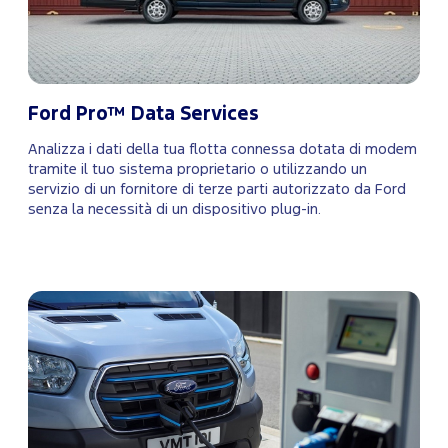
Ford Pro™ Data Services
Analizza i dati della tua flotta connessa dotata di modem
tramite il tuo sistema proprietario o utilizzando un
servizio di un fornitore di terze parti autorizzato da Ford
senza la necessità di un dispositivo plug-in.