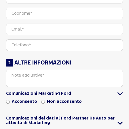
ALTRE INFORMAZIONI
Comunicazioni Marketing Ford
Acconsento
Non acconsento
Comunicazioni dei dati al Ford Partner Rs Auto per
attività di Marketing