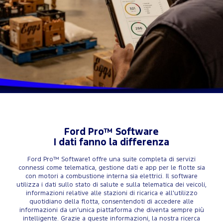
Ford Pro™ Software
I dati fanno la differenza
Ford Pro™ Software1 offre una suite completa di servizi
connessi come telematica, gestione dati e app per le flotte sia
con motori a combustione interna sia elettrici. Il software
utilizza i dati sullo stato di salute e sulla telematica dei veicoli,
informazioni relative alle stazioni di ricarica e all'utilizzo
quotidiano della flotta, consentendoti di accedere alle
informazioni da un’unica piattaforma che diventa sempre più
intelligente. Grazie a queste informazioni, la nostra ricerca