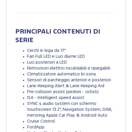
PRINCIPALI CONTENUTI DI
SERIE
Cerchi in lega da 17"
Fari Full LED e Luci diurne LED
Luci posteriori a LED
Retrovisori elettrici riscaldabili e ripiegabili
Climatizzatore automatico bi-zona
Sensori di parcheggio anteriori e posteriori
Lane-Keeping Alert & Lane-Keeping Aid
Pre-collision assist (pedoni - ciclisti)
ISA - Intelligent speed assist
SYNC 4 audio system con schermo
touchscreen 13.2'', Navigation System, DAB,
mirroring Apple Car Play & Android Auto
Cruise Control
FordApp