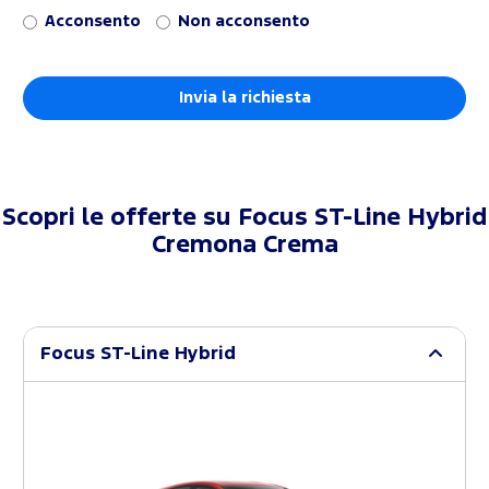
Acconsento
Non acconsento
Scopri le offerte su
Focus ST-Line Hybrid
Cremona Crema
Focus ST-Line Hybrid