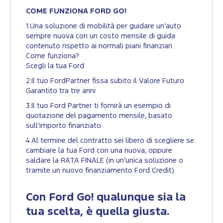
COME FUNZIONA FORD GO!
1.Una soluzione di mobilità per guidare un’auto
sempre nuova con un costo mensile di guida
contenuto rispetto ai normali piani finanziari.
Come funziona?
Scegli la tua Ford
2.Il tuo FordPartner fissa subito il Valore Futuro
Garantito tra tre anni
3.Il tuo Ford Partner ti fornirà un esempio di
quotazione del pagamento mensile, basato
sull’importo finanziato.
4.Al termine del contratto sei libero di scegliere se
cambiare la tua Ford con una nuova, oppure
saldare la RATA FINALE (in un’unica soluzione o
tramite un nuovo finanziamento Ford Credit)
Con Ford Go! qualunque sia la
tua scelta, è quella giusta.