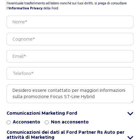
l'eventuale trasferimento all'estero nonchè sui tuoi diritti, si prega di consultare
l'
Informativa Privacy
della Ford.
Comunicazioni Marketing Ford
Acconsento
Non acconsento
Comunicazioni dei dati al Ford Partner Rs Auto per
attività di Marketing