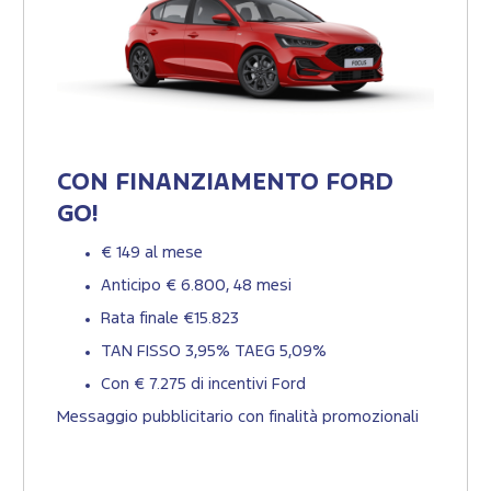
CON FINANZIAMENTO FORD
GO!
€ 149 al mese
Anticipo € 6.800, 48 mesi
Rata finale €15.823
TAN FISSO 3,95% TAEG 5,09%
Con € 7.275 di incentivi Ford
Messaggio pubblicitario con finalità promozionali