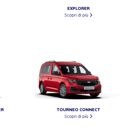
EXPLORER
Scopri di più
ER
TOURNEO CONNECT
Scopri di più