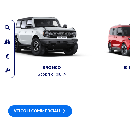
BRONCO
E-
Scopri di più
VEICOLI COMMERCIALI