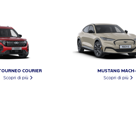
TOURNEO COURIER
MUSTANG MACH-
Scopri di più
Scopri di più