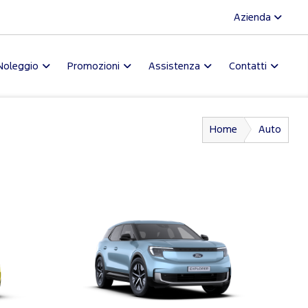
Azienda
Noleggio
Promozioni
Assistenza
Contatti
Home
Auto